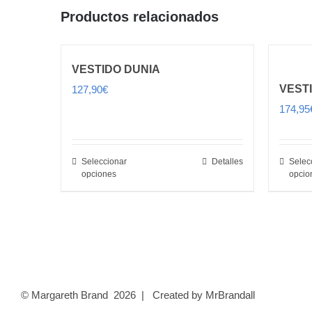
Productos relacionados
VESTIDO DUNIA
VESTI
127,90
€
174,95
Seleccionar
Detalles
Selec
opciones
opcio
© Margareth Brand
2026 | Created by
MrBrandall