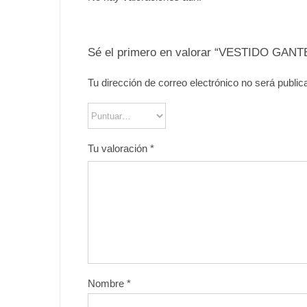
Sé el primero en valorar “VESTIDO GANT
Tu dirección de correo electrónico no será public
Tu valoración
*
Nombre
*