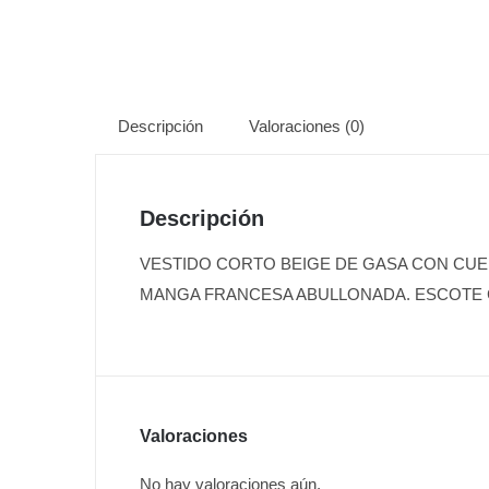
Descripción
Valoraciones (0)
Descripción
VESTIDO CORTO BEIGE DE GASA CON CU
MANGA FRANCESA ABULLONADA. ESCOTE 
Valoraciones
No hay valoraciones aún.