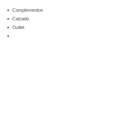
Complementos
Calzado
Outlet