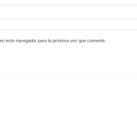
 en este navegador para la próxima vez que comente.