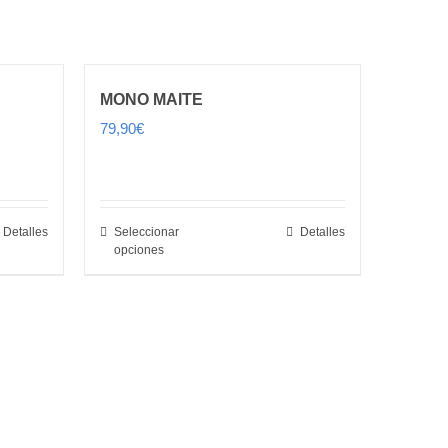
MONO MAITE
79,90
€
Detalles
Seleccionar
Detalles
opciones