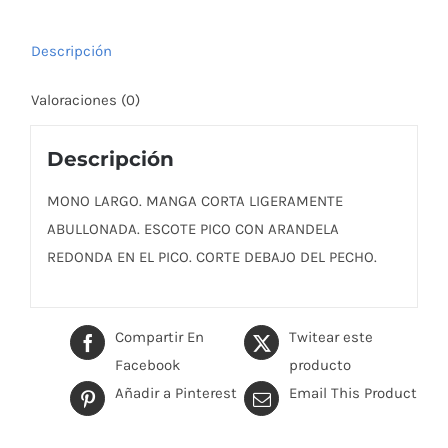
Descripción
Valoraciones (0)
Descripción
MONO LARGO. MANGA CORTA LIGERAMENTE
ABULLONADA. ESCOTE PICO CON ARANDELA
REDONDA EN EL PICO. CORTE DEBAJO DEL PECHO.
Compartir En
Twitear este
Facebook
producto
Añadir a Pinterest
Email This Product