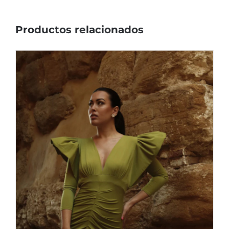
Productos relacionados