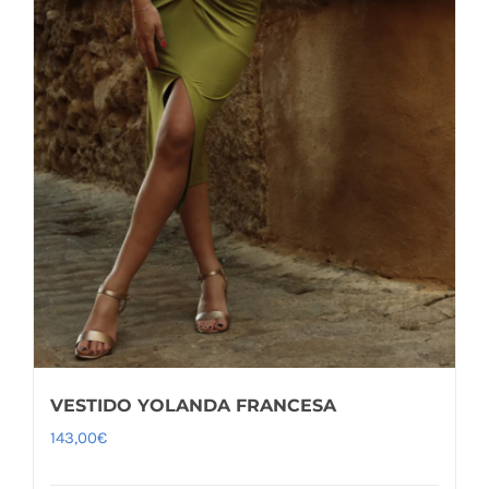
VESTIDO YOLANDA FRANCESA
143,00
€