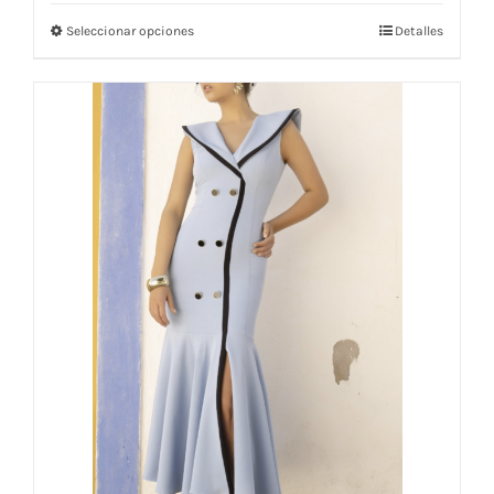
Seleccionar opciones
Detalles