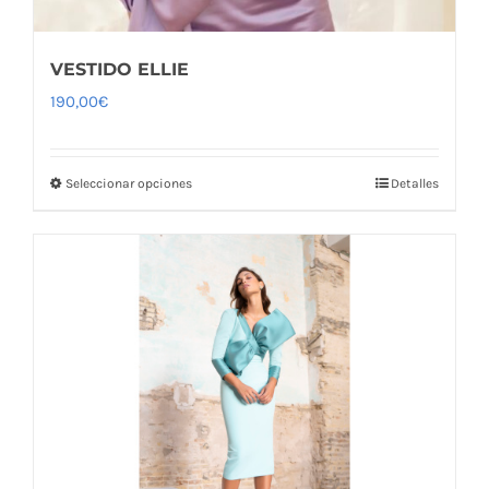
VESTIDO ELLIE
190,00
€
Seleccionar opciones
Detalles