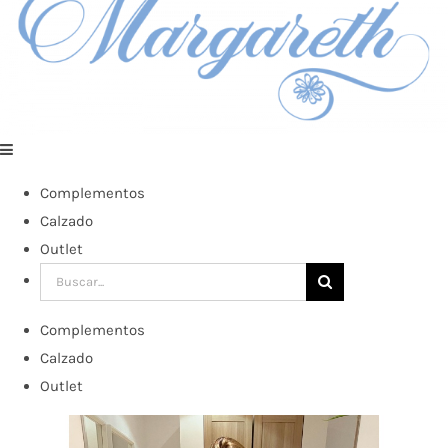
Complementos
Calzado
Outlet
Buscar:
Complementos
Calzado
Outlet