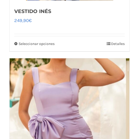
VESTIDO INÉS
249,90
€
Seleccionar opciones
Detalles