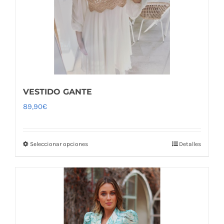
VESTIDO GANTE
89,90
€
Seleccionar opciones
Detalles