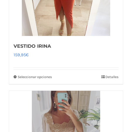
VESTIDO IRINA
159,95
€
Seleccionar opciones
Detalles