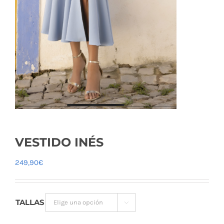
VESTIDO INÉS
249,90
€
TALLAS
