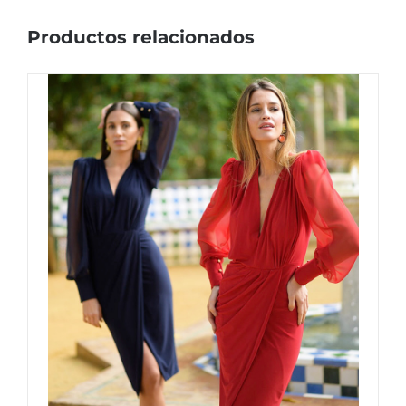
Productos relacionados