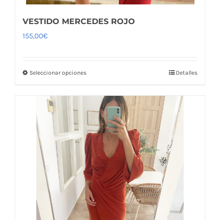
VESTIDO MERCEDES ROJO
155,00
€
Seleccionar opciones
Detalles