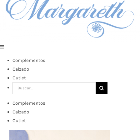
Complementos
Calzado
Outlet
Buscar:
Complementos
Calzado
Outlet