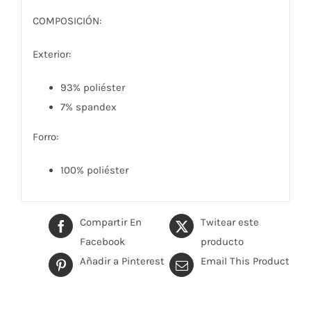
COMPOSICIÓN:
Exterior:
93% poliéster
7% spandex
Forro:
100% poliéster
Compartir En
Twitear este
Facebook
producto
Añadir a Pinterest
Email This Product