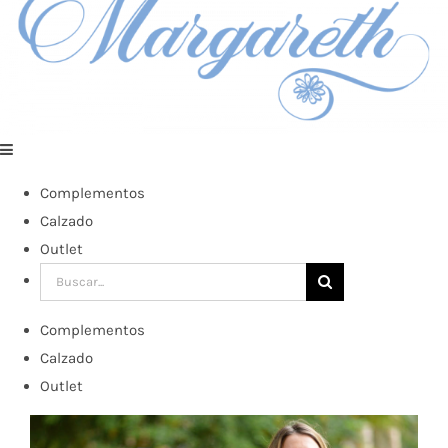
Complementos
Calzado
Outlet
Buscar:
Complementos
Calzado
Outlet