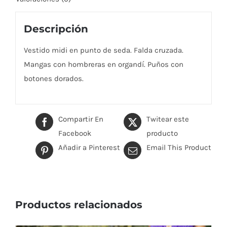
Descripción
Vestido midi en punto de seda. Falda cruzada.
Mangas con hombreras en organdí. Puños con
botones dorados.
Compartir En
Twitear este
Facebook
producto
Añadir a Pinterest
Email This Product
Productos relacionados