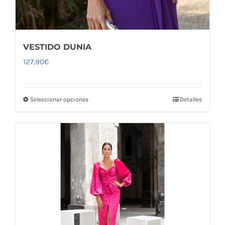
VESTIDO DUNIA
127,90
€
Seleccionar opciones
Detalles