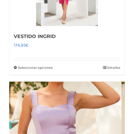
VESTIDO INGRID
174,95
€
Seleccionar opciones
Detalles